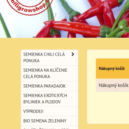
SEMIENKA CHILI CELÁ
PONUKA
Nákupný košík
SEMIENKA NA KLÍČENIE
CELÁ PONUKA
Nákupný košík 
SEMIENKA PARADAJOK
SEMIENKA EXOTICKÝCH
BYLINIEK A PLODOV
VÝPRODEJ!
BIO SEMENA ZELENINY