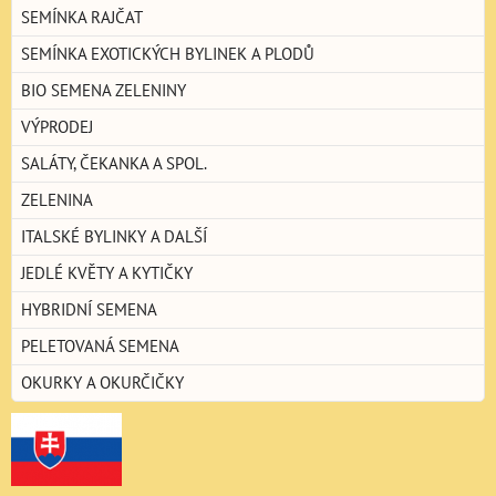
SEMÍNKA RAJČAT
SEMÍNKA EXOTICKÝCH BYLINEK A PLODŮ
BIO SEMENA ZELENINY
VÝPRODEJ
SALÁTY, ČEKANKA A SPOL.
ZELENINA
ITALSKÉ BYLINKY A DALŠÍ
JEDLÉ KVĚTY A KYTIČKY
HYBRIDNÍ SEMENA
PELETOVANÁ SEMENA
OKURKY A OKURČIČKY