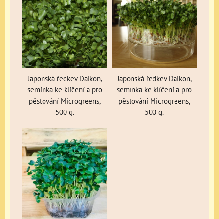
Japonská ředkev Daikon,
Japonská ředkev Daikon,
semínka ke klíčení a pro
semínka ke klíčení a pro
pěstování Microgreens,
pěstování Microgreens,
500 g.
500 g.