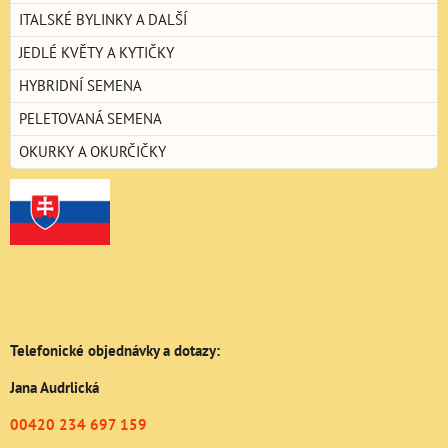
ITALSKÉ BYLINKY A DALŠÍ
JEDLÉ KVĚTY A KYTIČKY
HYBRIDNÍ SEMENA
PELETOVANÁ SEMENA
OKURKY A OKURČIČKY
Telefonické objednávky a dotazy:
Jana Audrlická
00420 234 697 159