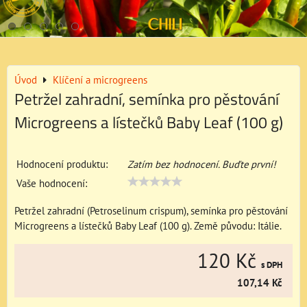
Úvod
Klíčení a microgreens
Petržel zahradní, semínka pro pěstování
Microgreens a lístečků Baby Leaf (100 g)
Hodnocení produktu:
Zatím bez hodnocení. Buďte první!
Vaše hodnocení:
Petržel zahradní (Petroselinum crispum), semínka pro pěstování
Microgreens a lístečků Baby Leaf (100 g). Země původu: Itálie.
120 Kč
s DPH
107,14 Kč