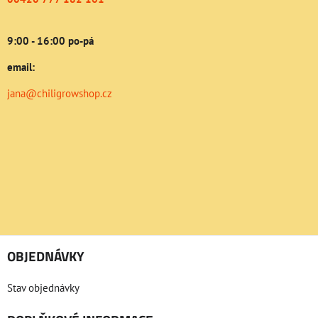
9:00 - 16:00 po-pá
email:
jana@chiligrowshop.cz
OBJEDNÁVKY
Stav objednávky