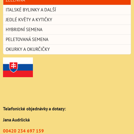
ITALSKÉ BYLINKY A DALŠÍ
JEDLÉ KVĚTY A KYTIČKY
HYBRIDNÍ SEMENA
PELETOVANÁ SEMENA
OKURKY A OKURČIČKY
Telefonické objednávky a dotazy:
Jana Audrlická
00420 234 697 159