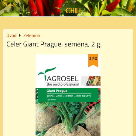
Úvod
Zelenina
Celer Giant Prague, semena, 2 g.