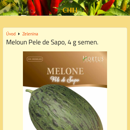
Úvod
Zelenina
Meloun Pele de Sapo, 4 g semen.