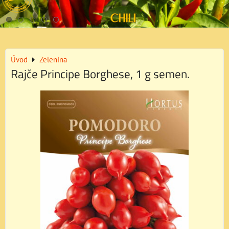
Úvod
Zelenina
Rajče Principe Borghese, 1 g semen.