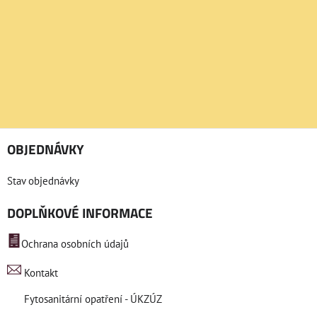
OBJEDNÁVKY
Stav objednávky
DOPLŇKOVÉ INFORMACE
Ochrana osobních údajů
Kontakt
Fytosanitární opatření - ÚKZÚZ