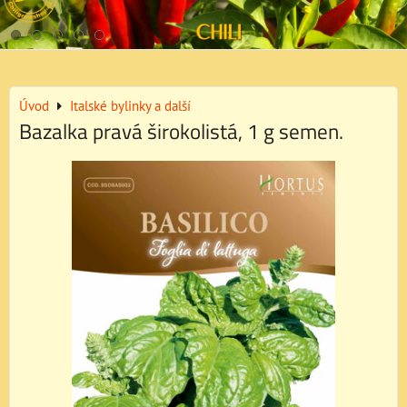
Úvod
Italské bylinky a další
Bazalka pravá širokolistá, 1 g semen.