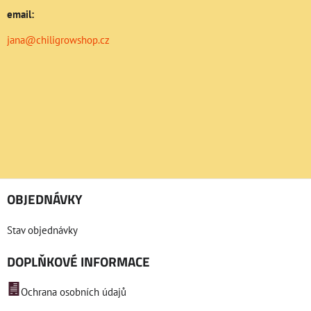
email:
jana@chiligrowshop.cz
OBJEDNÁVKY
Stav objednávky
DOPLŇKOVÉ INFORMACE
Ochrana osobních údajů