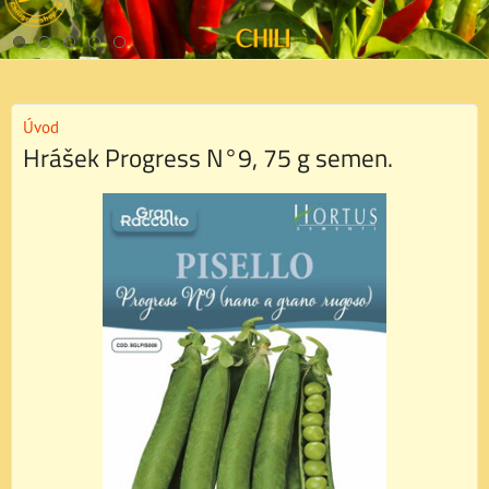
Úvod
Hrášek Progress N°9, 75 g semen.