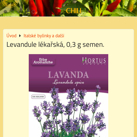
Úvod
Italské bylinky a další
Levandule lékařská, 0,3 g semen.