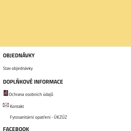
OBJEDNÁVKY
Stav objednávky
DOPLŇKOVÉ INFORMACE
Ochrana osobních údajů
Kontakt
Fytosanitární opatření - ÚKZÚZ
FACEBOOK