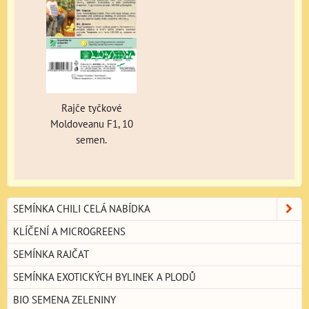
Rajče tyčkové
Moldoveanu F1, 10
semen.
SEMÍNKA CHILI CELÁ NABÍDKA
KLÍČENÍ A MICROGREENS
SEMÍNKA RAJČAT
SEMÍNKA EXOTICKÝCH BYLINEK A PLODŮ
BIO SEMENA ZELENINY