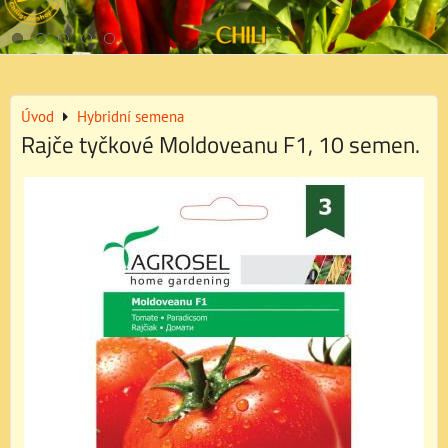
Úvod
Hybridní semena
Rajče tyčkové Moldoveanu F1, 10 semen.