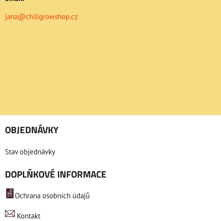
jana@chiligrowshop.cz
OBJEDNÁVKY
Stav objednávky
DOPLŇKOVÉ INFORMACE
Ochrana osobních údajů
Kontakt