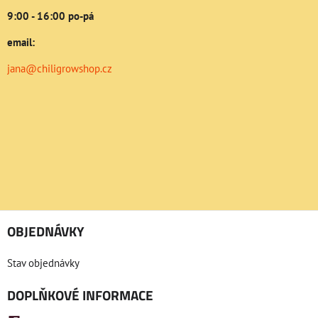
9:00 - 16:00 po-pá
email:
jana@chiligrowshop.cz
OBJEDNÁVKY
Stav objednávky
DOPLŇKOVÉ INFORMACE