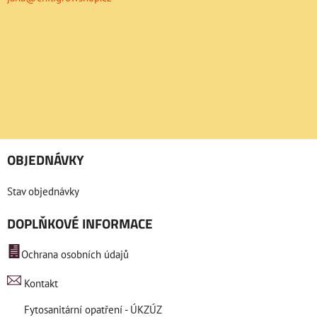
OBJEDNÁVKY
Stav objednávky
DOPLŇKOVÉ INFORMACE
Ochrana osobních údajů
Kontakt
Fytosanitární opatření - ÚKZÚZ