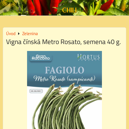
Úvod
Zelenina
Vigna čínská Metro Rosato, semena 40 g.