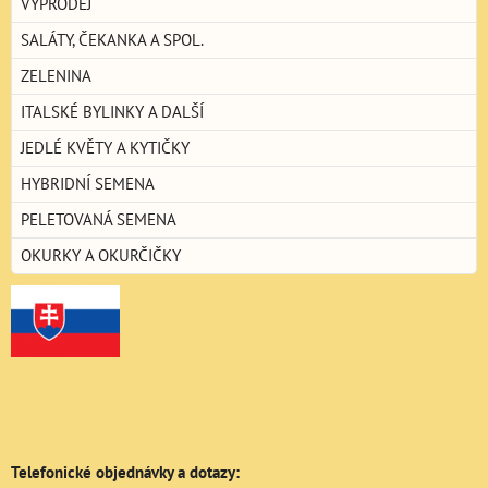
VÝPRODEJ
SALÁTY, ČEKANKA A SPOL.
ZELENINA
ITALSKÉ BYLINKY A DALŠÍ
JEDLÉ KVĚTY A KYTIČKY
HYBRIDNÍ SEMENA
PELETOVANÁ SEMENA
OKURKY A OKURČIČKY
Telefonické objednávky a dotazy: