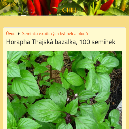
Úvod
Semínka exotických bylinek a plodů
Horapha Thajská bazalka, 100 semínek