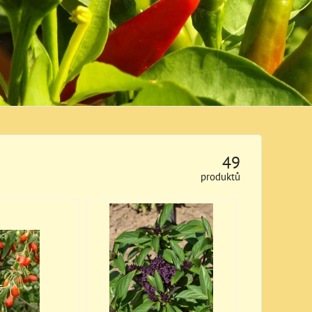
49
produktů