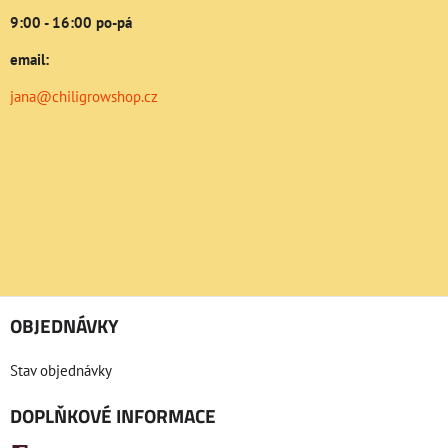
9:00 - 16:00 po-pá
email:
jana@chiligrowshop.cz
OBJEDNÁVKY
Stav objednávky
DOPLŇKOVÉ INFORMACE