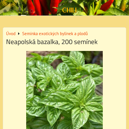
Úvod
Semínka exotických bylinek a plodů
Neapolská bazalka, 200 semínek