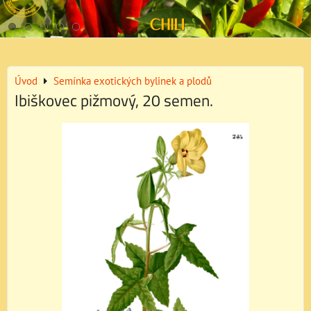
Úvod
Semínka exotických bylinek a plodů
Ibiškovec pižmový, 20 semen.