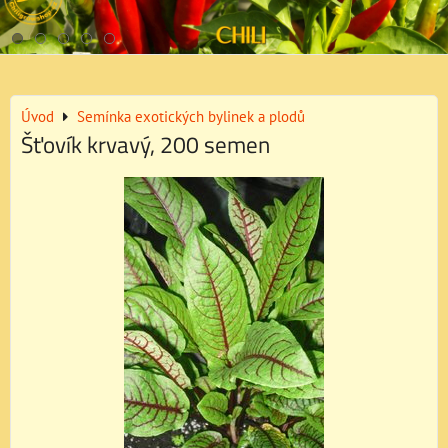
Úvod
Semínka exotických bylinek a plodů
Šťovík krvavý, 200 semen