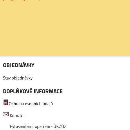
OBJEDNÁVKY
Stav objednávky
DOPLŇKOVÉ INFORMACE
Ochrana osobních údajů
Kontakt
Fytosanitární opatření - ÚKZÚZ